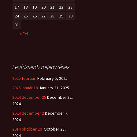
17
18
19
20
21
22
23
24
25
26
27
28
29
30
31
« Feb
Legfrissebb bejegyzések
2025 február
February 5, 2025
2025 január 18
January 21, 2025
2024 december 25
December 22,
2024
2024 december 2
December 7,
2024
2014 október 20
October 23,
2024