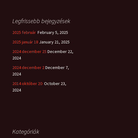
Legfrissebb bejegyzések
2025 február
February 5, 2025
2025 január 18
January 21, 2025
2024 december 25
December 22,
2024
2024 december 2
December 7,
2024
2014 október 20
October 23,
2024
Kategóriák