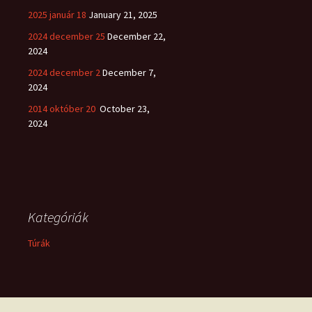
2025 január 18
January 21, 2025
2024 december 25
December 22,
2024
2024 december 2
December 7,
2024
2014 október 20
October 23,
2024
Kategóriák
Túrák