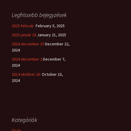
Legfrissebb bejegyzések
2025 február
February 5, 2025
2025 január 18
January 21, 2025
2024 december 25
December 22,
2024
2024 december 2
December 7,
2024
2014 október 20
October 23,
2024
Kategóriák
Túrák