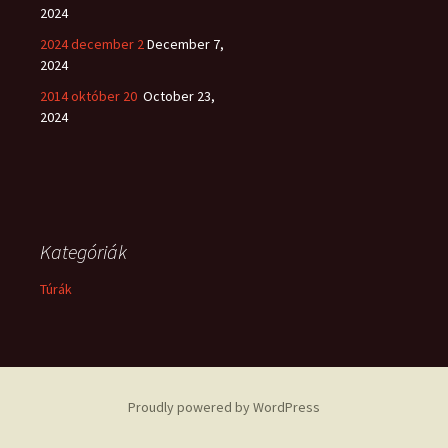
2024
2024 december 2
December 7,
2024
2014 október 20
October 23,
2024
Kategóriák
Túrák
Proudly powered by WordPress