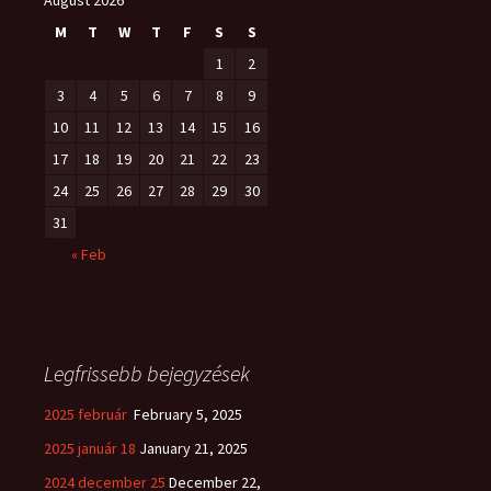
August 2026
M
T
W
T
F
S
S
1
2
3
4
5
6
7
8
9
10
11
12
13
14
15
16
17
18
19
20
21
22
23
24
25
26
27
28
29
30
31
« Feb
Legfrissebb bejegyzések
2025 február
February 5, 2025
2025 január 18
January 21, 2025
2024 december 25
December 22,