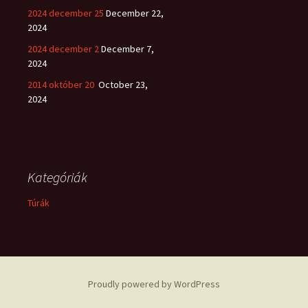
2024 december 25
December 22,
2024
2024 december 2
December 7,
2024
2014 október 20
October 23,
2024
Kategóriák
Túrák
Proudly powered by WordPress