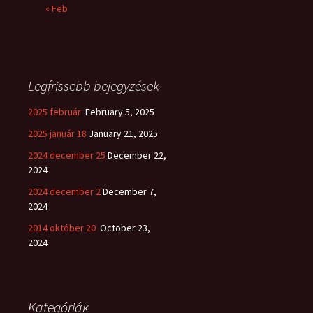
« Feb
Legfrissebb bejegyzések
2025 február
February 5, 2025
2025 január 18
January 21, 2025
2024 december 25
December 22,
2024
2024 december 2
December 7,
2024
2014 október 20
October 23,
2024
Kategóriák